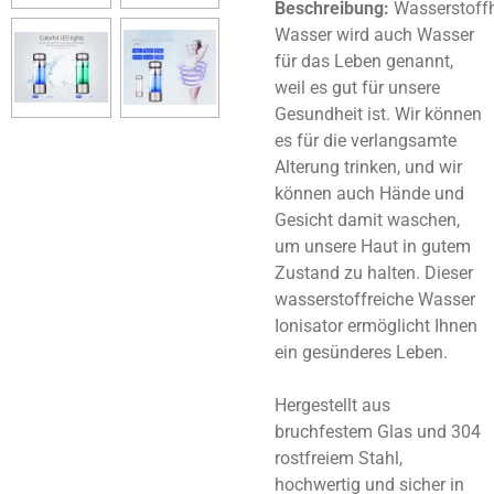
Beschreibung:
Wasserstoffh
Wasser wird auch Wasser
für das Leben genannt,
weil es gut für unsere
Gesundheit ist. Wir können
es für die verlangsamte
Alterung trinken, und wir
können auch Hände und
Gesicht damit waschen,
um unsere Haut in gutem
Zustand zu halten. Dieser
wasserstoffreiche Wasser
Ionisator ermöglicht Ihnen
ein gesünderes Leben.
Hergestellt aus
bruchfestem Glas und 304
rostfreiem Stahl,
hochwertig und sicher in