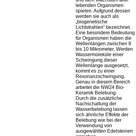
lebenden Organismen
spielen. Aufgrund dessen
werden sie auch als
„biogenetische
Lichtstrahlen“ bezeichnet.
Eine besondere Bedeutung
für Organismen haben die
Wellenlängen zwischen 8
bis 10 Mikrometer. Werden
Wassermoleküle einer
Schwingung dieser
Wellenlänge ausgesetzt,
kommt es zu einer
Resonanzschwingung.
Genau in diesem Bereich
arbeitet die NW24 Bio-
Keramik Belebung.
Durch die zusätzliche
Nachschaltung der
Wasserbelebung lassen
sich ähnliche Effekte der
Belebung wie bei der
Verwendung von
ausgewählten Edelsteinen