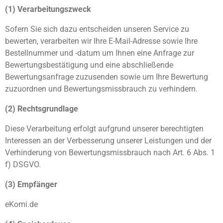
(1) Verarbeitungszweck
Sofern Sie sich dazu entscheiden unseren Service zu
bewerten, verarbeiten wir Ihre E-Mail-Adresse sowie Ihre
Bestellnummer und -datum um Ihnen eine Anfrage zur
Bewertungsbestätigung und eine abschließende
Bewertungsanfrage zuzusenden sowie um Ihre Bewertung
zuzuordnen und Bewertungsmissbrauch zu verhindern.
(2) Rechtsgrundlage
Diese Verarbeitung erfolgt aufgrund unserer berechtigten
Interessen an der Verbesserung unserer Leistungen und der
Verhinderung von Bewertungsmissbrauch nach Art. 6 Abs. 1
f) DSGVO.
(3) Empfänger
eKomi.de