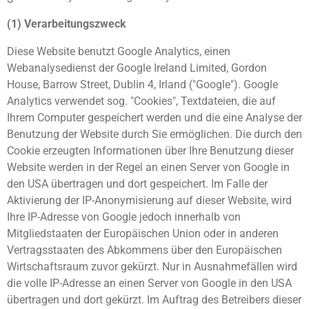
(1) Verarbeitungszweck
Diese Website benutzt Google Analytics, einen
Webanalysedienst der Google Ireland Limited, Gordon
House, Barrow Street, Dublin 4, Irland ("Google"). Google
Analytics verwendet sog. "Cookies", Textdateien, die auf
Ihrem Computer gespeichert werden und die eine Analyse der
Benutzung der Website durch Sie ermöglichen. Die durch den
Cookie erzeugten Informationen über Ihre Benutzung dieser
Website werden in der Regel an einen Server von Google in
den USA übertragen und dort gespeichert. Im Falle der
Aktivierung der IP-Anonymisierung auf dieser Website, wird
Ihre IP-Adresse von Google jedoch innerhalb von
Mitgliedstaaten der Europäischen Union oder in anderen
Vertragsstaaten des Abkommens über den Europäischen
Wirtschaftsraum zuvor gekürzt. Nur in Ausnahmefällen wird
die volle IP-Adresse an einen Server von Google in den USA
übertragen und dort gekürzt. Im Auftrag des Betreibers dieser