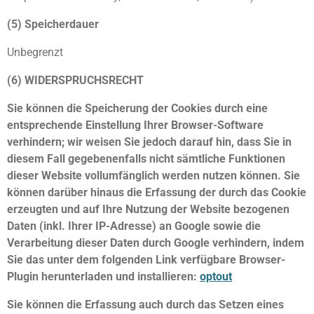
(5) Speicherdauer
Unbegrenzt
(6) WIDERSPRUCHSRECHT
Sie können die Speicherung der Cookies durch eine
entsprechende Einstellung Ihrer Browser-Software
verhindern; wir weisen Sie jedoch darauf hin, dass Sie in
diesem Fall gegebenenfalls nicht sämtliche Funktionen
dieser Website vollumfänglich werden nutzen können. Sie
können darüber hinaus die Erfassung der durch das Cookie
erzeugten und auf Ihre Nutzung der Website bezogenen
Daten (inkl. Ihrer IP-Adresse) an Google sowie die
Verarbeitung dieser Daten durch Google verhindern, indem
Sie das unter dem folgenden Link verfügbare Browser-
Plugin herunterladen und installieren:
optout
Sie können die Erfassung auch durch das Setzen eines