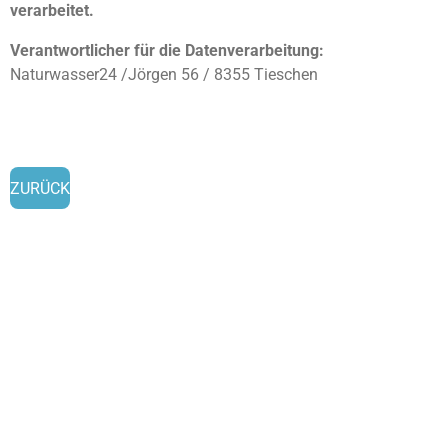
verarbeitet.
Verantwortlicher für die Datenverarbeitung:
Naturwasser24 /Jörgen 56 / 8355 Tieschen
ZURÜCK