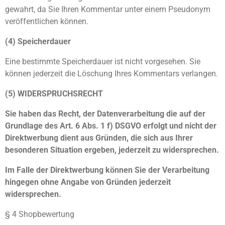
gewahrt, da Sie Ihren Kommentar unter einem Pseudonym
veröffentlichen können.
(4) Speicherdauer
Eine bestimmte Speicherdauer ist nicht vorgesehen. Sie
können jederzeit die Löschung Ihres Kommentars verlangen.
(5) WIDERSPRUCHSRECHT
Sie haben das Recht, der Datenverarbeitung die auf der
Grundlage des Art. 6 Abs. 1 f) DSGVO erfolgt und nicht der
Direktwerbung dient aus Gründen, die sich aus Ihrer
besonderen Situation ergeben, jederzeit zu widersprechen.
Im Falle der Direktwerbung können Sie der Verarbeitung
hingegen ohne Angabe von Gründen jederzeit
widersprechen.
§ 4 Shopbewertung