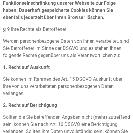
Funktionseinschränkung unserer Webseite zur Folge
haben. Dauerhaft gespeicherte Cookies können Sie
ebenfalls jederzeit über Ihren Browser löschen.
§ 9 Ihre Rechte als Betroffener
Werden personenbezogene Daten von Ihnen verarbeitet, sind
Sie Betroffener im Sinne der DSGVO und es stehen Ihnen
folgende Rechte gegenüber uns als Verantwortlichen zu:
1. Recht auf Auskunft
Sie können im Rahmen des Art. 15 DSGVO Auskunft über
Ihre von uns verarbeiteten personenbezogenen Daten
verlangen.
2. Recht auf Berichtigung
Sollten die Sie betreffenden Angaben nicht (mehr) zutreffend
sein, können Sie nach Art. 16 DSGVO eine Berichtigung
verlangen. Sollten Ihre Daten unvollständig sein, können Sie