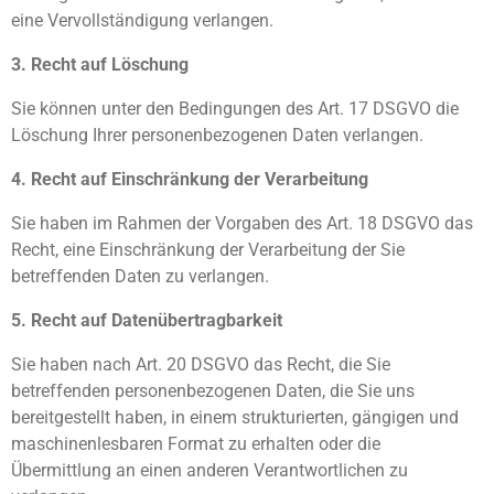
eine Vervollständigung verlangen.
3. Recht auf Löschung
Sie können unter den Bedingungen des Art. 17 DSGVO die
Löschung Ihrer personenbezogenen Daten verlangen.
4. Recht auf Einschränkung der Verarbeitung
Sie haben im Rahmen der Vorgaben des Art. 18 DSGVO das
Recht, eine Einschränkung der Verarbeitung der Sie
betreffenden Daten zu verlangen.
5. Recht auf Datenübertragbarkeit
Sie haben nach Art. 20 DSGVO das Recht, die Sie
betreffenden personenbezogenen Daten, die Sie uns
bereitgestellt haben, in einem strukturierten, gängigen und
maschinenlesbaren Format zu erhalten oder die
Übermittlung an einen anderen Verantwortlichen zu