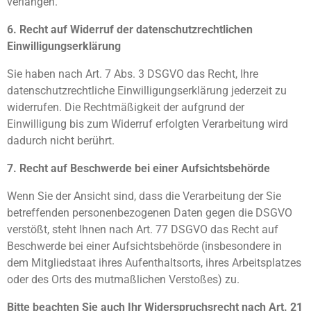
verlangen.
6. Recht auf Widerruf der datenschutzrechtlichen
Einwilligungserklärung
Sie haben nach Art. 7 Abs. 3 DSGVO das Recht, Ihre
datenschutzrechtliche Einwilligungserklärung jederzeit zu
widerrufen. Die Rechtmäßigkeit der aufgrund der
Einwilligung bis zum Widerruf erfolgten Verarbeitung wird
dadurch nicht berührt.
7. Recht auf Beschwerde bei einer Aufsichtsbehörde
Wenn Sie der Ansicht sind, dass die Verarbeitung der Sie
betreffenden personenbezogenen Daten gegen die DSGVO
verstößt, steht Ihnen nach Art. 77 DSGVO das Recht auf
Beschwerde bei einer Aufsichtsbehörde (insbesondere in
dem Mitgliedstaat ihres Aufenthaltsorts, ihres Arbeitsplatzes
oder des Orts des mutmaßlichen Verstoßes) zu.
Bitte beachten Sie auch Ihr Widerspruchsrecht nach Art. 21