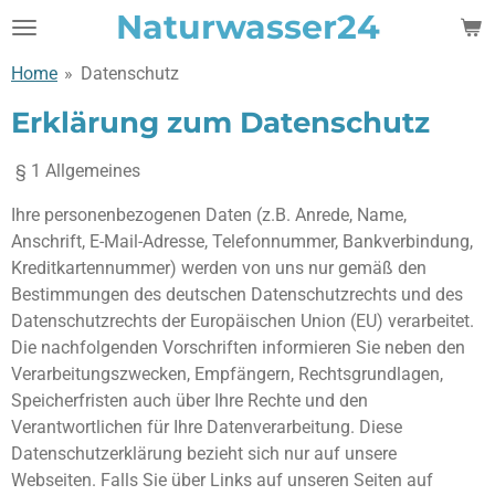
Naturwasser24
Zum
Hauptinhalt
Home
»
Datenschutz
springen
Erklärung zum Datenschutz
§ 1 Allgemeines
Ihre personenbezogenen Daten (z.B. Anrede, Name,
Anschrift, E-Mail-Adresse, Telefonnummer, Bankverbindung,
Kreditkartennummer) werden von uns nur gemäß den
Bestimmungen des deutschen Datenschutzrechts und des
Datenschutzrechts der Europäischen Union (EU) verarbeitet.
Die nachfolgenden Vorschriften informieren Sie neben den
Verarbeitungszwecken, Empfängern, Rechtsgrundlagen,
Speicherfristen auch über Ihre Rechte und den
Verantwortlichen für Ihre Datenverarbeitung. Diese
Datenschutzerklärung bezieht sich nur auf unsere
Webseiten. Falls Sie über Links auf unseren Seiten auf