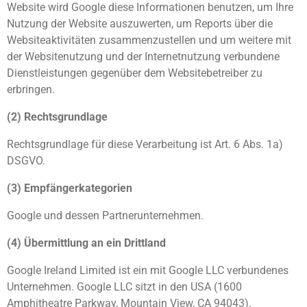
Website wird Google diese Informationen benutzen, um Ihre
Nutzung der Website auszuwerten, um Reports über die
Websiteaktivitäten zusammenzustellen und um weitere mit
der Websitenutzung und der Internetnutzung verbundene
Dienstleistungen gegenüber dem Websitebetreiber zu
erbringen.
(2) Rechtsgrundlage
Rechtsgrundlage für diese Verarbeitung ist Art. 6 Abs. 1a)
DSGVO.
(3) Empfängerkategorien
Google und dessen Partnerunternehmen.
(4) Übermittlung an ein Drittland
Google Ireland Limited ist ein mit Google LLC verbundenes
Unternehmen. Google LLC sitzt in den USA (1600
Amphitheatre Parkway, Mountain View, CA 94043).