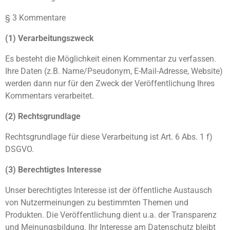
§ 3 Kommentare
(1) Verarbeitungszweck
Es besteht die Möglichkeit einen Kommentar zu verfassen.
Ihre Daten (z.B. Name/Pseudonym, E-Mail-Adresse, Website)
werden dann nur für den Zweck der Veröffentlichung Ihres
Kommentars verarbeitet.
(2) Rechtsgrundlage
Rechtsgrundlage für diese Verarbeitung ist Art. 6 Abs. 1 f)
DSGVO.
(3) Berechtigtes Interesse
Unser berechtigtes Interesse ist der öffentliche Austausch
von Nutzermeinungen zu bestimmten Themen und
Produkten. Die Veröffentlichung dient u.a. der Transparenz
und Meinungsbildung. Ihr Interesse am Datenschutz bleibt