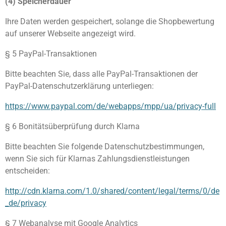
(4) Speicherdauer
Ihre Daten werden gespeichert, solange die Shopbewertung
auf unserer Webseite angezeigt wird.
§ 5 PayPal-Transaktionen
Bitte beachten Sie, dass alle PayPal-Transaktionen der
PayPal-Datenschutzerklärung unterliegen:
https://www.paypal.com/de/webapps/mpp/ua/privacy-full
§ 6 Bonitätsüberprüfung durch Klarna
Bitte beachten Sie folgende Datenschutzbestimmungen,
wenn Sie sich für Klarnas Zahlungsdienstleistungen
entscheiden:
http://cdn.klarna.com/1.0/shared/content/legal/terms/0/de
_de/privacy
§ 7 Webanalyse mit Google Analytics