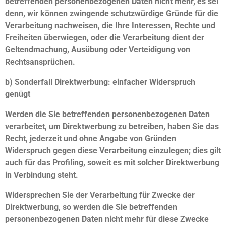
betreffenden personenbezogenen Daten nicht mehr, es sei
denn, wir können zwingende schutzwürdige Gründe für die
Verarbeitung nachweisen, die Ihre Interessen, Rechte und
Freiheiten überwiegen, oder die Verarbeitung dient der
Geltendmachung, Ausübung oder Verteidigung von
Rechtsansprüchen.
b) Sonderfall Direktwerbung: einfacher Widerspruch
genügt
Werden die Sie betreffenden personenbezogenen Daten
verarbeitet, um Direktwerbung zu betreiben, haben Sie das
Recht, jederzeit und ohne Angabe von Gründen
Widerspruch gegen diese Verarbeitung einzulegen; dies gilt
auch für das Profiling, soweit es mit solcher Direktwerbung
in Verbindung steht.
Widersprechen Sie der Verarbeitung für Zwecke der
Direktwerbung, so werden die Sie betreffenden
personenbezogenen Daten nicht mehr für diese Zwecke