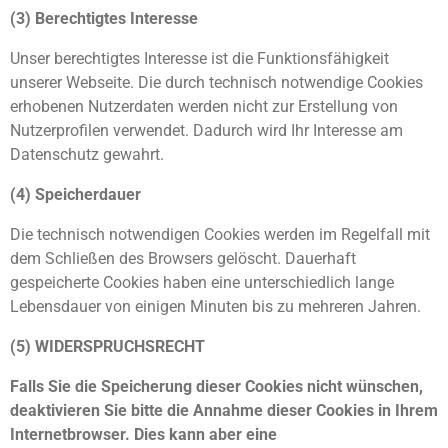
(3) Berechtigtes Interesse
Unser berechtigtes Interesse ist die Funktionsfähigkeit
unserer Webseite. Die durch technisch notwendige Cookies
erhobenen Nutzerdaten werden nicht zur Erstellung von
Nutzerprofilen verwendet. Dadurch wird Ihr Interesse am
Datenschutz gewahrt.
(4) Speicherdauer
Die technisch notwendigen Cookies werden im Regelfall mit
dem Schließen des Browsers gelöscht. Dauerhaft
gespeicherte Cookies haben eine unterschiedlich lange
Lebensdauer von einigen Minuten bis zu mehreren Jahren.
(5) WIDERSPRUCHSRECHT
Falls Sie die Speicherung dieser Cookies nicht wünschen,
deaktivieren Sie bitte die Annahme dieser Cookies in Ihrem
Internetbrowser. Dies kann aber eine