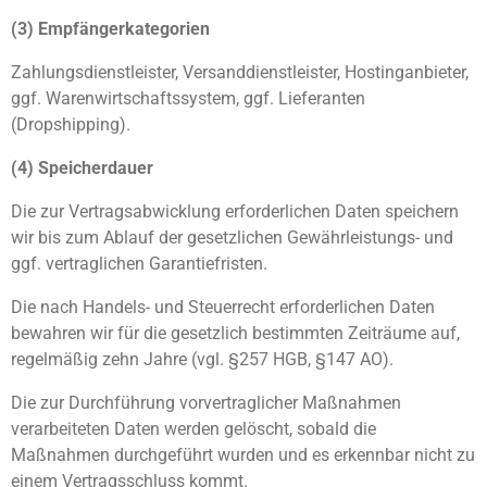
(3) Empfängerkategorien
Zahlungsdienstleister, Versanddienstleister, Hostinganbieter,
ggf. Warenwirtschaftssystem, ggf. Lieferanten
(Dropshipping).
(4) Speicherdauer
Die zur Vertragsabwicklung erforderlichen Daten speichern
wir bis zum Ablauf der gesetzlichen Gewährleistungs- und
ggf. vertraglichen Garantiefristen.
Die nach Handels- und Steuerrecht erforderlichen Daten
bewahren wir für die gesetzlich bestimmten Zeiträume auf,
regelmäßig zehn Jahre (vgl. §257 HGB, §147 AO).
Die zur Durchführung vorvertraglicher Maßnahmen
verarbeiteten Daten werden gelöscht, sobald die
Maßnahmen durchgeführt wurden und es erkennbar nicht zu
einem Vertragsschluss kommt.