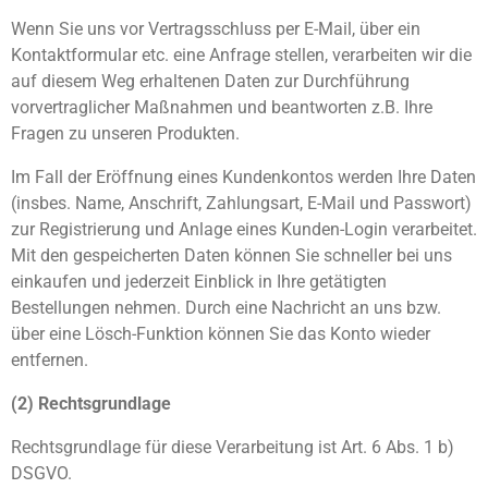
Wenn Sie uns vor Vertragsschluss per E-Mail, über ein
Kontaktformular etc. eine Anfrage stellen, verarbeiten wir die
auf diesem Weg erhaltenen Daten zur Durchführung
vorvertraglicher Maßnahmen und beantworten z.B. Ihre
Fragen zu unseren Produkten.
Im Fall der Eröffnung eines Kundenkontos werden Ihre Daten
(insbes. Name, Anschrift, Zahlungsart, E-Mail und Passwort)
zur Registrierung und Anlage eines Kunden-Login verarbeitet.
Mit den gespeicherten Daten können Sie schneller bei uns
einkaufen und jederzeit Einblick in Ihre getätigten
Bestellungen nehmen. Durch eine Nachricht an uns bzw.
über eine Lösch-Funktion können Sie das Konto wieder
entfernen.
(2) Rechtsgrundlage
Rechtsgrundlage für diese Verarbeitung ist Art. 6 Abs. 1 b)
DSGVO.