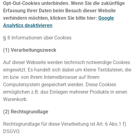
Opt-Out-Cookies unterbinden. Wenn Sie die zukünftige
Erfassung Ihrer Daten beim Besuch dieser Website
verhindern möchten, klicken Sie bitte hier:
Google
Analytics deaktivieren
§ 8 Informationen über Cookies
(1) Verarbeitungszweck
Auf dieser Webseite werden technisch notwendige Cookies
eingesetzt. Es handelt sich dabei um kleine Textdateien, die
im bzw. von Ihrem Internetbrowser auf Ihrem
Computersystem gespeichert werden. Diese Cookies
ermöglichen z.B. das Einlegen mehrerer Produkte in einen
Warenkorb.
(2) Rechtsgrundlage
Rechtsgrundlage für diese Verarbeitung ist Art. 6 Abs.1 f)
DSGVO.