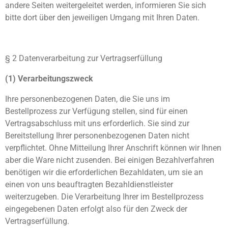
andere Seiten weitergeleitet werden, informieren Sie sich
bitte dort über den jeweiligen Umgang mit Ihren Daten.
§ 2 Datenverarbeitung zur Vertragserfüllung
(1) Verarbeitungszweck
Ihre personenbezogenen Daten, die Sie uns im
Bestellprozess zur Verfügung stellen, sind für einen
Vertragsabschluss mit uns erforderlich. Sie sind zur
Bereitstellung Ihrer personenbezogenen Daten nicht
verpflichtet. Ohne Mitteilung Ihrer Anschrift können wir Ihnen
aber die Ware nicht zusenden. Bei einigen Bezahlverfahren
benötigen wir die erforderlichen Bezahldaten, um sie an
einen von uns beauftragten Bezahldienstleister
weiterzugeben. Die Verarbeitung Ihrer im Bestellprozess
eingegebenen Daten erfolgt also für den Zweck der
Vertragserfüllung.