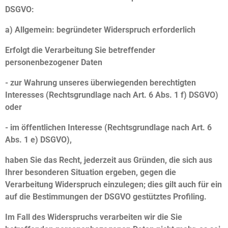
DSGVO:
a) Allgemein: begründeter Widerspruch erforderlich
Erfolgt die Verarbeitung Sie betreffender
personenbezogener Daten
- zur Wahrung unseres überwiegenden berechtigten
Interesses (Rechtsgrundlage nach Art. 6 Abs. 1 f) DSGVO)
oder
- im öffentlichen Interesse (Rechtsgrundlage nach Art. 6
Abs. 1 e) DSGVO),
haben Sie das Recht, jederzeit aus Gründen, die sich aus
Ihrer besonderen Situation ergeben, gegen die
Verarbeitung Widerspruch einzulegen; dies gilt auch für ein
auf die Bestimmungen der DSGVO gestütztes Profiling.
Im Fall des Widerspruchs verarbeiten wir die Sie