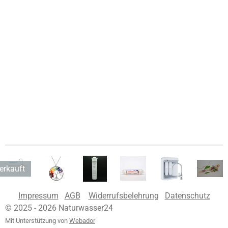
erkauft
Impressum
AGB
Widerrufsbelehrung
Datenschutz
© 2025 - 2026 Naturwasser24
Mit Unterstützung von
Webador