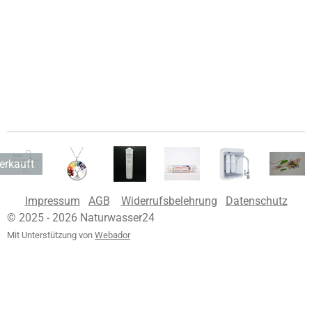
erkauft
Impressum
AGB
Widerrufsbelehrung
Datenschutz
© 2025 - 2026 Naturwasser24
Mit Unterstützung von
Webador