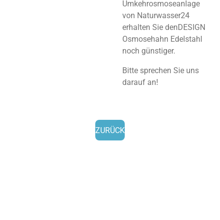
Umkehrosmoseanlage
von Naturwasser24
erhalten Sie denDESIGN
Osmosehahn
Edelstahl
noch günstiger.
Bitte sprechen Sie uns
darauf an!
ZURÜCK