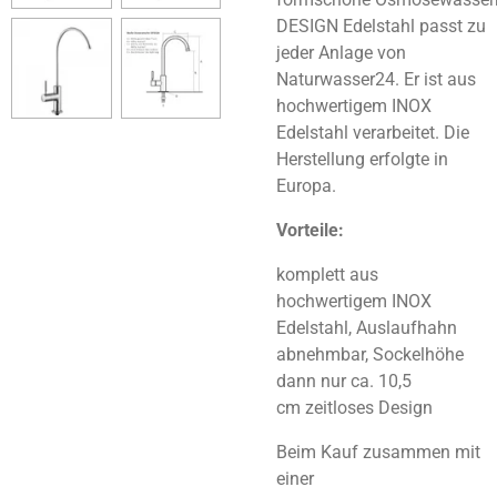
DESIGN Edelstahl passt zu
jeder Anlage von
Naturwasser24. Er ist aus
hochwertigem INOX
Edelstahl verarbeitet. Die
Herstellung erfolgte in
Europa.
Vorteile:
komplett aus
hochwertigem INOX
Edelstahl,
Auslaufhahn
abnehmbar, Sockelhöhe
dann nur ca. 10,5
cm
zeitloses Design
Beim Kauf zusammen mit
einer